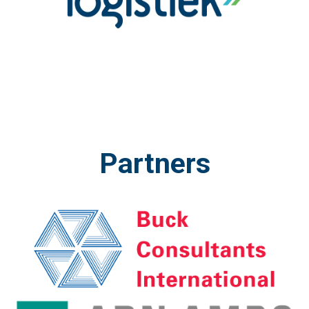
Partners