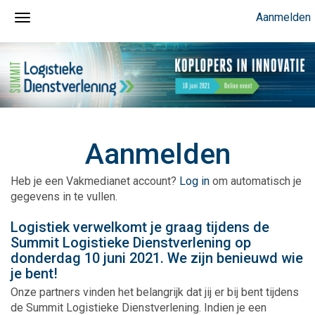
Aanmelden
Aanmelden
Heb je een Vakmedianet account?
Log in
om automatisch je
gegevens in te vullen.
Logistiek verwelkomt je graag tijdens de
Summit Logistieke Dienstverlening op
donderdag 10 juni 2021. We zijn benieuwd wie
je bent!
Onze partners vinden het belangrijk dat jij er bij bent tijdens
de Summit Logistieke Dienstverlening. Indien je een