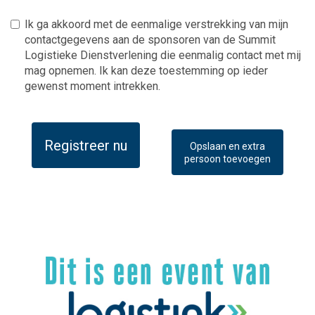
Ik ga akkoord met de eenmalige verstrekking van mijn
contactgegevens aan de sponsoren van de Summit
Logistieke Dienstverlening die eenmalig contact met mij
mag opnemen. Ik kan deze toestemming op ieder
gewenst moment intrekken.
Registreer nu
Opslaan en extra
persoon toevoegen