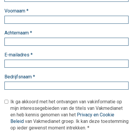
Voornaam
*
Achternaam
*
E-mailadres
*
Bedrijfsnaam
*
Ik ga akkoord met het ontvangen van vakinformatie op
mijn interessegebieden van de titels van Vakmedianet
en heb kennis genomen van het
Privacy en Cookie
Beleid
van Vakmedianet groep. Ik kan deze toestemming
op ieder gewenst moment intrekken.
*