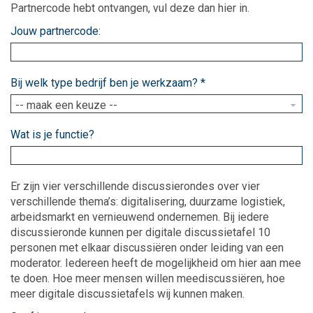
Partnercode hebt ontvangen, vul deze dan hier in.
Jouw partnercode:
Bij welk type bedrijf ben je werkzaam?
*
Wat is je functie?
Er zijn vier verschillende discussierondes over vier
verschillende thema’s: digitalisering, duurzame logistiek,
arbeidsmarkt en vernieuwend ondernemen. Bij iedere
discussieronde kunnen per digitale discussietafel 10
personen met elkaar discussiëren onder leiding van een
moderator. Iedereen heeft de mogelijkheid om hier aan mee
te doen. Hoe meer mensen willen meediscussiëren, hoe
meer digitale discussietafels wij kunnen maken.